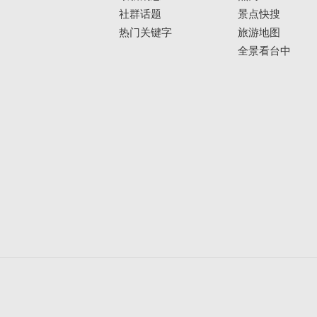
社群话题
景点快搜
热门关键字
旅游地图
全景看台中