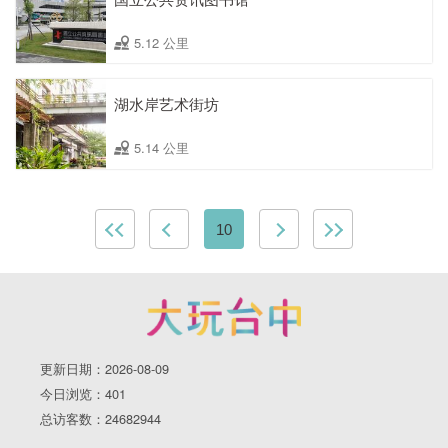
5.12 公里
湖水岸艺术街坊
5.14 公里
10
更新日期：2026-08-09
今日浏览：401
总访客数：24682944