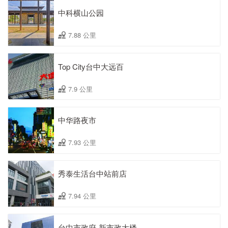
中科横山公园
7.88 公里
Top City台中大远百
7.9 公里
中华路夜市
7.93 公里
秀泰生活台中站前店
7.94 公里
台中市政府ˍ新市政大楼