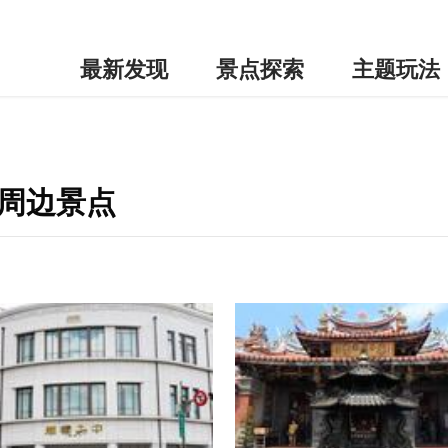
最新发现
景点探索
主题玩法
-周边景点