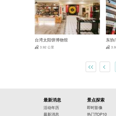
台湾太阳饼博物馆
东协
3.92 公里
3.
最新消息
景点探索
活动年历
即时影像
最新消息
热门TOP10