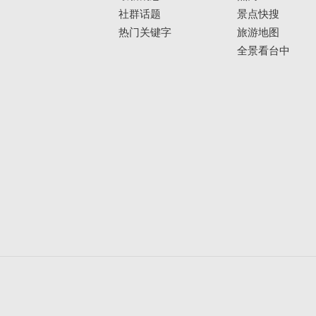
社群话题
景点快搜
热门关键字
旅游地图
全景看台中