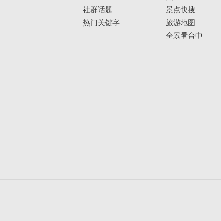
社群话题
景点快搜
热门关键字
旅游地图
全景看台中