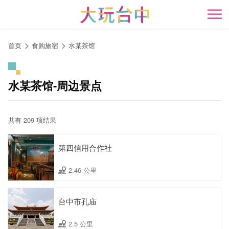
跳
到
开
主
要
首页
食购旅宿
水某茶馆
内
容
区
水某茶馆-周边景点
块
共有 209 项结果
第四信用合作社
2.46 公里
台中市孔庙
2.5 公里