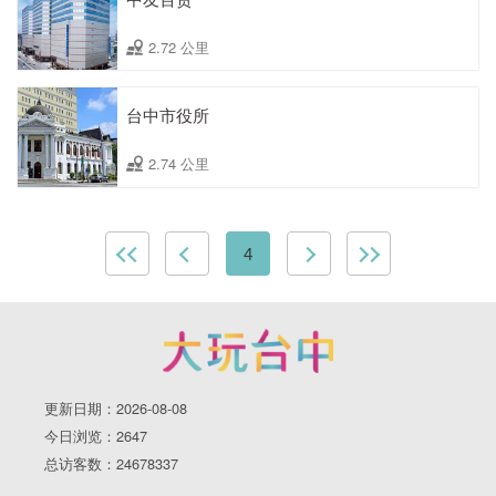
2.72 公里
台中市役所
2.74 公里
4
更新日期：2026-08-08
今日浏览：2647
总访客数：24678337