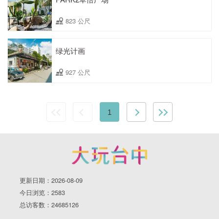
823 公尺
绿光计画
927 公尺
1
更新日期：2026-08-09
今日浏览：2583
总访客数：24685126