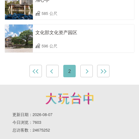
585 公尺
文化部文化资产园区
596 公尺
2
更新日期：2026-08-07
今日浏览：7603
总访客数：24675252