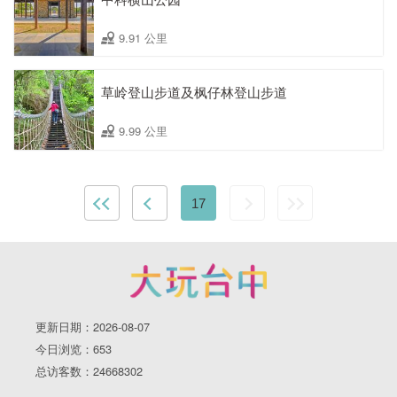
9.91 公里
草岭登山步道及枫仔林登山步道
9.99 公里
17
更新日期：2026-08-07
今日浏览：653
总访客数：24668302