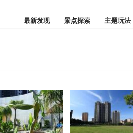
最新发现
景点探索
主题玩法