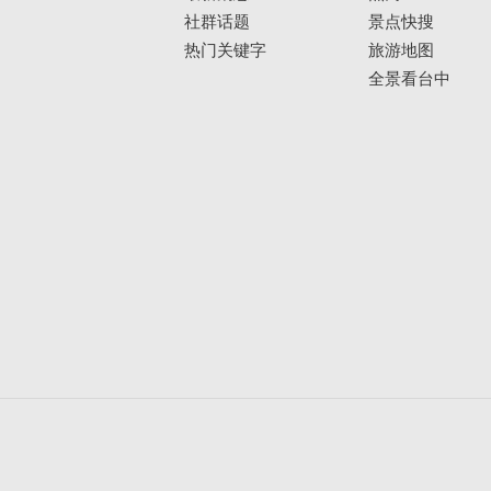
社群话题
景点快搜
热门关键字
旅游地图
全景看台中