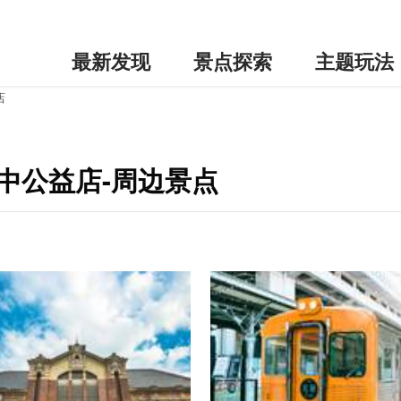
最新发现
景点探索
主题玩法
店
中公益店-周边景点