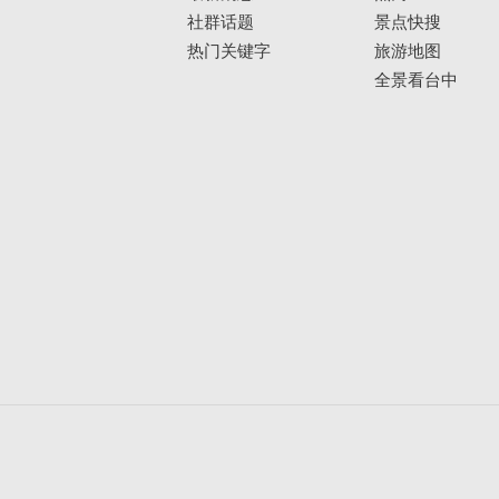
社群话题
景点快搜
热门关键字
旅游地图
全景看台中