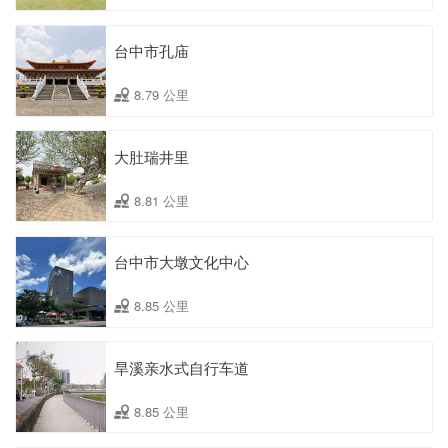
台中市孔庙
8.79 公里
大肚瑞井里
8.81 公里
台中市大墩文化中心
8.85 公里
旱溪亲水式自行车道
8.85 公里