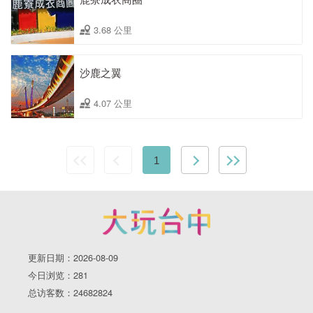
3.68 公里
沙鹿之翼
4.07 公里
1
更新日期：2026-08-09
今日浏览：281
总访客数：24682824