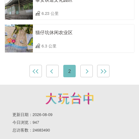
6.23 公里
猫仔坑休闲农业区
6.3 公里
2
更新日期：2026-08-09
今日浏览：947
总访客数：24683490