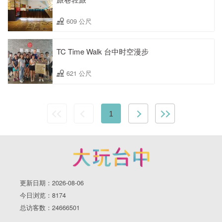
609 公尺
TC Time Walk 台中时空漫步
621 公尺
1
更新日期：2026-08-06
今日浏览：8174
总访客数：24666501