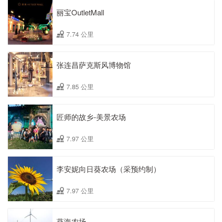
丽宝OutletMall
7.74 公里
张连昌萨克斯风博物馆
7.85 公里
匠师的故乡-美景农场
7.97 公里
李安妮向日葵农场（采预约制）
7.97 公里
葵海农场