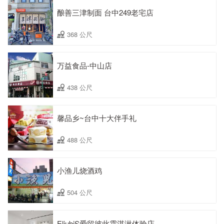
酿善三津制面 台中249老宅店
368 公尺
万益食品-中山店
438 公尺
馨品乡~台中十大伴手礼
488 公尺
小渔儿烧酒鸡
504 公尺
EliubiS爱留彼此霜淇淋体验店