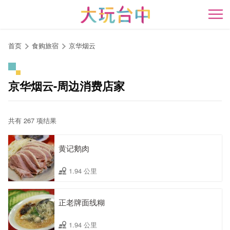
跳
到
开
主
要
首页
食购旅宿
京华烟云
内
容
区
京华烟云-周边消费店家
块
共有 267 项结果
黄记鹅肉
1.94 公里
正老牌面线糊
1.94 公里