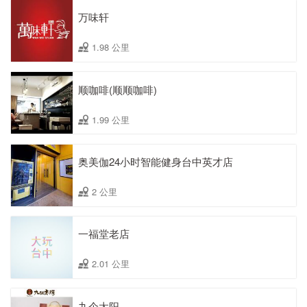
万味轩
1.98 公里
顺咖啡(顺顺咖啡)
1.99 公里
奥美伽24小时智能健身台中英才店
2 公里
一福堂老店
2.01 公里
九个太阳