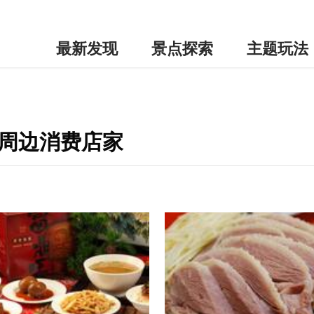
最新发现
景点探索
主题玩法
-周边消费店家