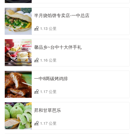
半月烧馅饼专卖店-一中总店
1.13 公里
馨品乡~台中十大伴手礼
1.16 公里
一中8两碳烤鸡排
1.17 公里
昇和甘草芭乐
1.17 公里