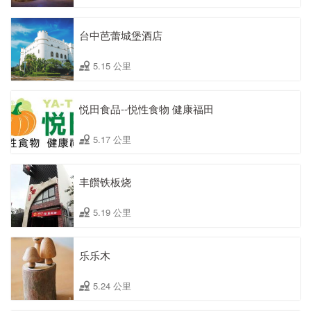
台中芭蕾城堡酒店
5.15 公里
悦田食品--悦性食物 健康福田
5.17 公里
丰饡铁板烧
5.19 公里
乐乐木
5.24 公里