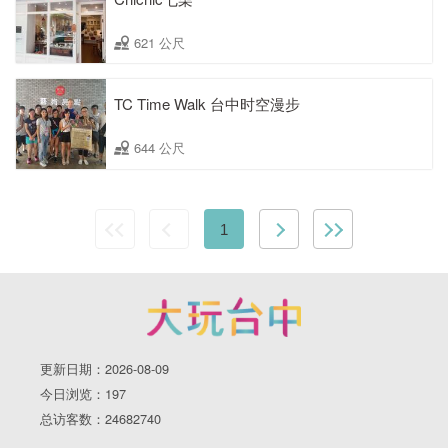
621 公尺
TC Time Walk 台中时空漫步
644 公尺
1
更新日期：2026-08-09
今日浏览：197
总访客数：24682740