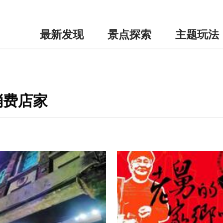
最新发现
景点探索
主题玩法
消费店家