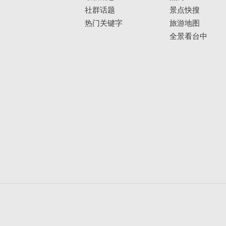
社群话题
景点快搜
热门关键字
旅游地图
全景看台中