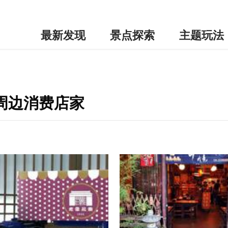
最新发现
景点探索
主题玩法
-周边消费店家