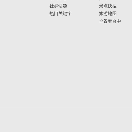
社群话题
景点快搜
热门关键字
旅游地图
全景看台中