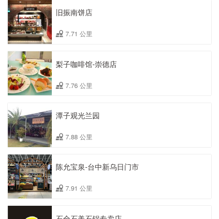
旧振南饼店
7.71 公里
梨子咖啡馆-崇德店
7.76 公里
潭子观光兰园
7.88 公里
陈允宝泉-台中新乌日门市
7.91 公里
石全石美石锅专卖店