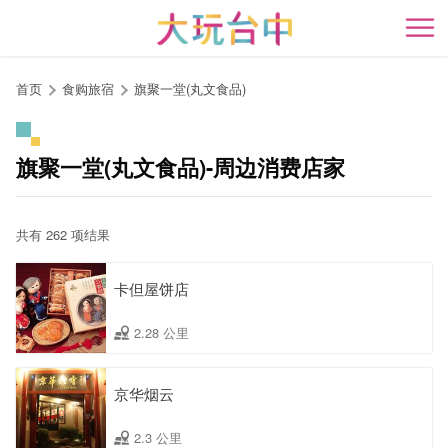
跳
到
开
主
要
首页
食购旅宿
旗聚一堂(丸文食品)
内
容
区
旗聚一堂(丸文食品)-周边消费店家
块
共有 262 项结果
卡但屋饼店
2.28 公里
京华烟云
2.3 公里