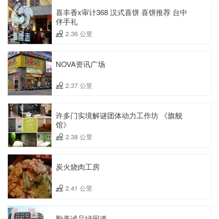
喜丰香x审计368 汉式喜饼 喜饼推荐 台中
伴手礼
2.36 公里
NOVA资讯广场
2.37 公里
许多门实境解谜团体动力工作坊 《旗舰
馆》
2.38 公里
炭火烧肉工房
2.41 公里
勤美诚品绿园道