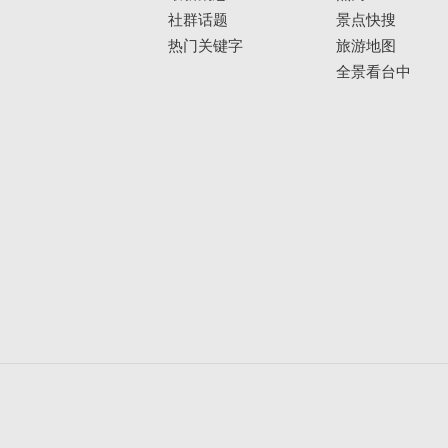
社群话题
景点快搜
热门关键字
旅游地图
全景看台中