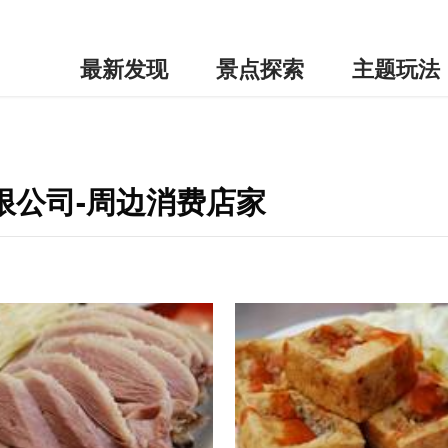
最新发现
景点探索
主题玩法
限公司-周边消费店家