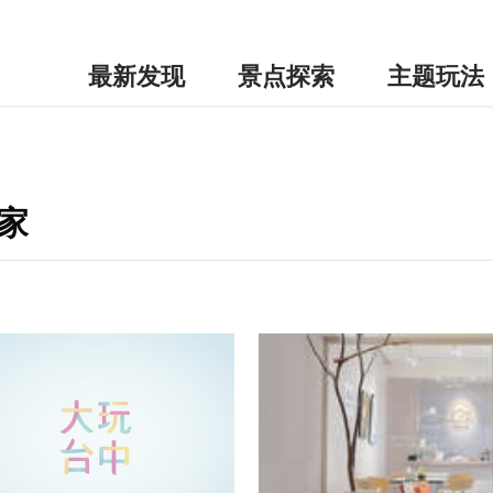
最新发现
景点探索
主题玩法
家