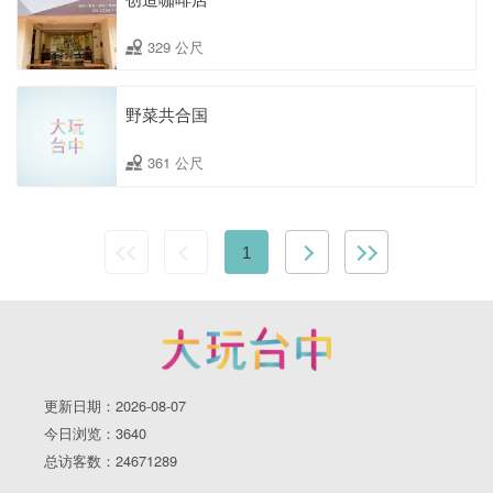
329 公尺
野菜共合国
361 公尺
1
更新日期：2026-08-07
今日浏览：3640
总访客数：24671289