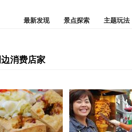
最新发现
景点探索
主题玩法
周边消费店家