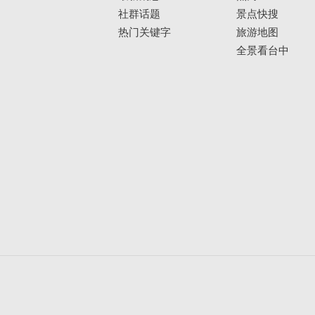
社群话题
景点快搜
热门关键字
旅游地图
全景看台中