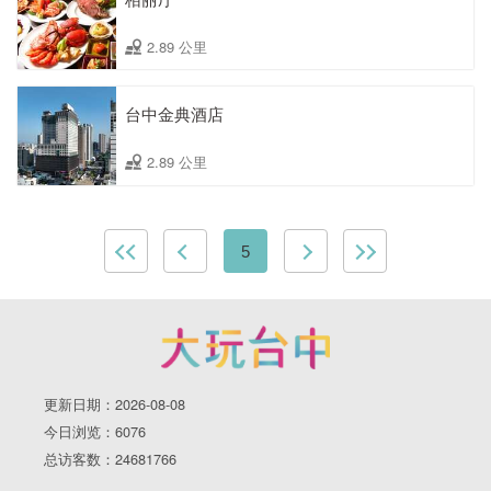
2.89 公里
台中金典酒店
2.89 公里
5
更新日期：2026-08-08
今日浏览：6076
总访客数：24681766