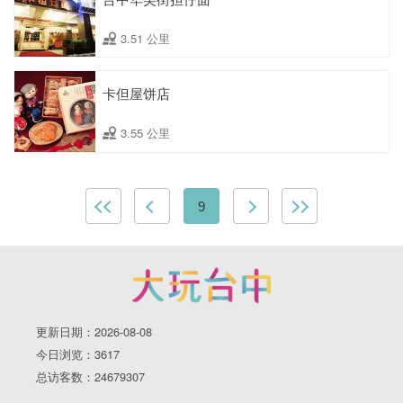
3.51 公里
卡但屋饼店
3.55 公里
9
更新日期：2026-08-08
今日浏览：3617
总访客数：24679307