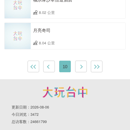
8.02 公里
月亮奇司
8.04 公里
10
更新日期：2026-08-06
今日浏览：3472
总访客数：24661799