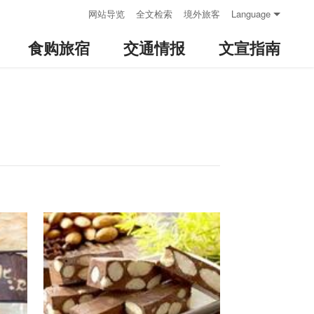
:::
网站导览
全文检索
境外旅客
Language
食购旅宿
交通情报
文宣指南