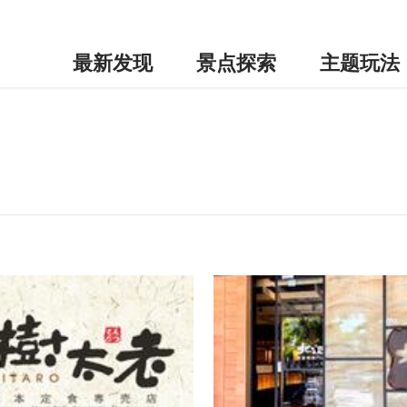
最新发现
景点探索
主题玩法