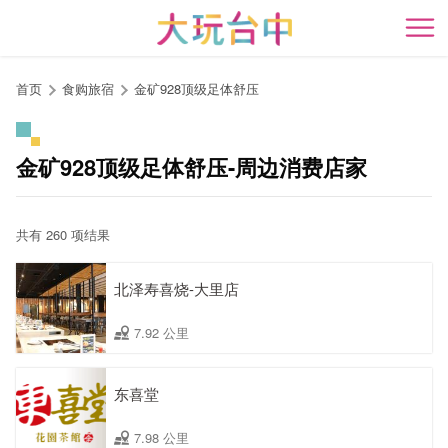
跳
到
开
主
要
首页
食购旅宿
金矿928顶级足体舒压
内
容
区
金矿928顶级足体舒压-周边消费店家
块
共有 260 项结果
北泽寿喜烧-大里店
7.92 公里
东喜堂
7.98 公里