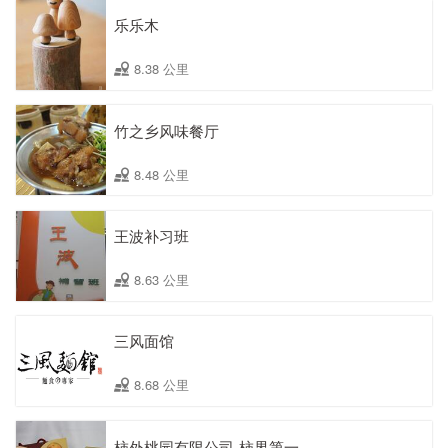
乐乐木
8.38 公里
竹之乡风味餐厅
8.48 公里
王波补习班
8.63 公里
三风面馆
8.68 公里
柿外桃园有限公司-柿界第一