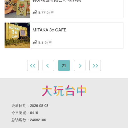
8.77 公里
MITAKA 3e CAFE
8.8 公里
21
更新日期：2026-08-08
今日浏览：6416
总访客数：24682106