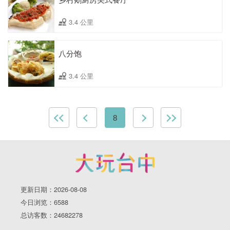
3.4 公里
八分饱
3.4 公里
8
更新日期：2026-08-08
今日浏览：6588
总访客数：24682278