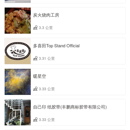
炭火烧肉工房
3.3 公里
多喜田Top Stand Official
3.31 公里
暖星空
3.33 公里
自己印 纸胶带(丰鹏商标胶带有限公司)
3.33 公里