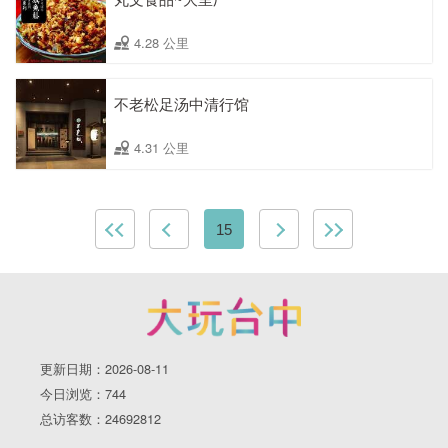
4.28 公里
不老松足汤中清行馆
4.31 公里
15
更新日期：2026-08-11
今日浏览：744
总访客数：24692812