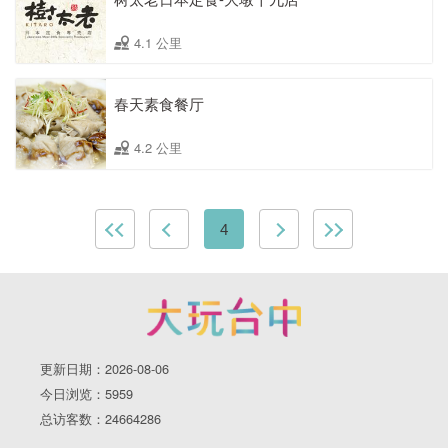
4.1 公里
春天素食餐厅
4.2 公里
4
更新日期：2026-08-06
今日浏览：5959
总访客数：24664286