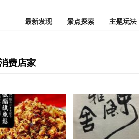
最新发现
景点探索
主题玩法
边消费店家