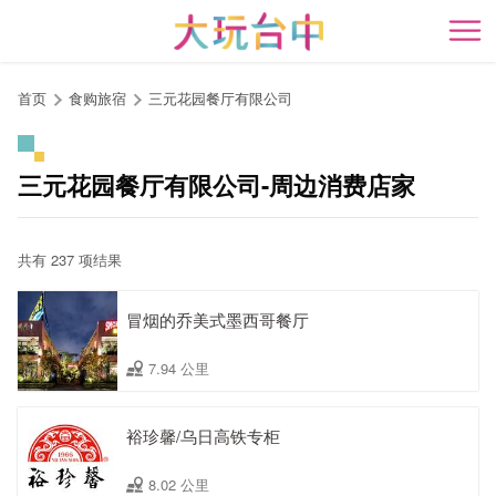
跳
到
开
主
要
首页
食购旅宿
三元花园餐厅有限公司
内
容
区
三元花园餐厅有限公司-周边消费店家
块
共有 237 项结果
冒烟的乔美式墨西哥餐厅
7.94 公里
裕珍馨/乌日高铁专柜
8.02 公里