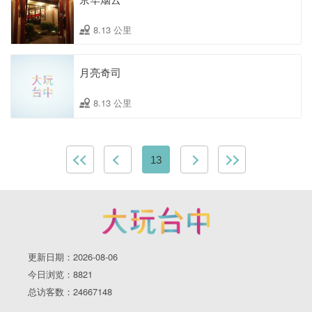
8.13 公里
月亮奇司
8.13 公里
13
更新日期：2026-08-06
今日浏览：8821
总访客数：24667148