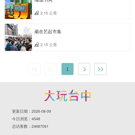
2.15 公里
顽在艺起市集
2.15 公里
1
更新日期：2026-08-09
今日浏览：4548
总访客数：24687091