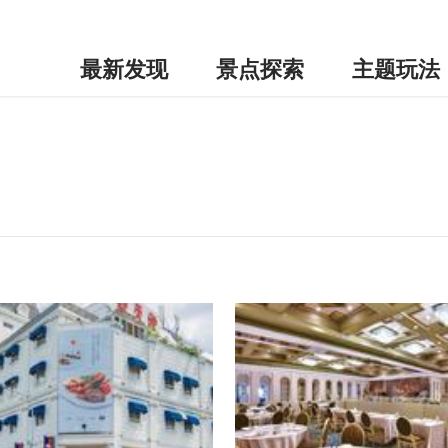
最新发现
景点探索
主题玩法