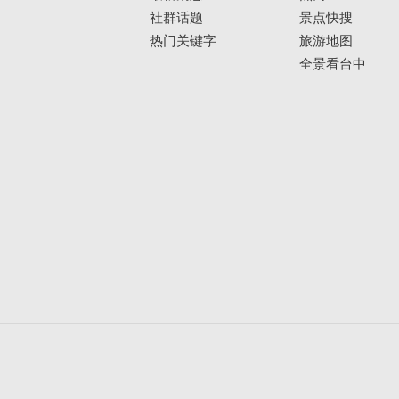
社群话题
景点快搜
热门关键字
旅游地图
全景看台中