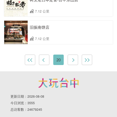
7.12 公里
旧振南饼店
7.12 公里
20
更新日期：2026-08-08
今日浏览：3555
总访客数：24679245