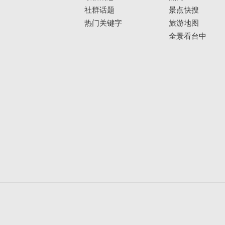
社群话题
景点快搜
热门关键字
旅游地图
全景看台中