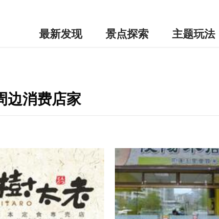
最新发现
景点探索
主题玩法
-周边消费店家