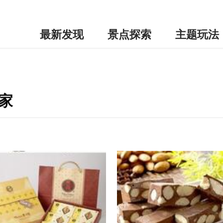
最新发现
景点探索
主题玩法
家