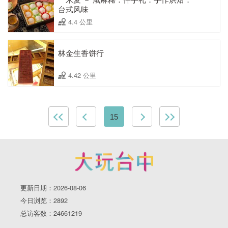
台式风味
4.4 公里
林金生香饼行
4.42 公里
15
更新日期：2026-08-06
今日浏览：2892
总访客数：24661219