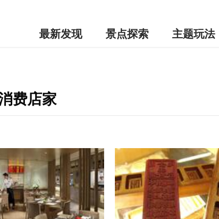
最新发现
景点探索
主题玩法
边消费店家