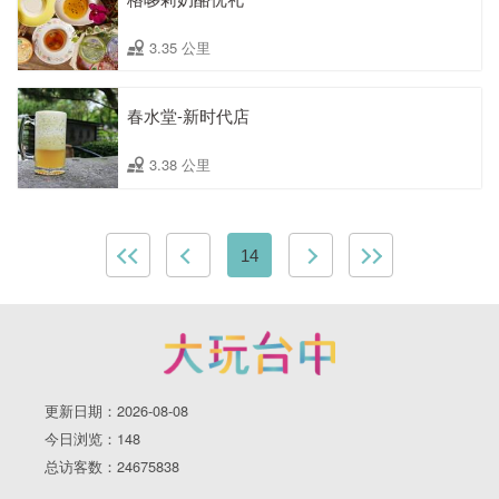
3.35 公里
春水堂-新时代店
3.38 公里
14
更新日期：2026-08-08
今日浏览：148
总访客数：24675838