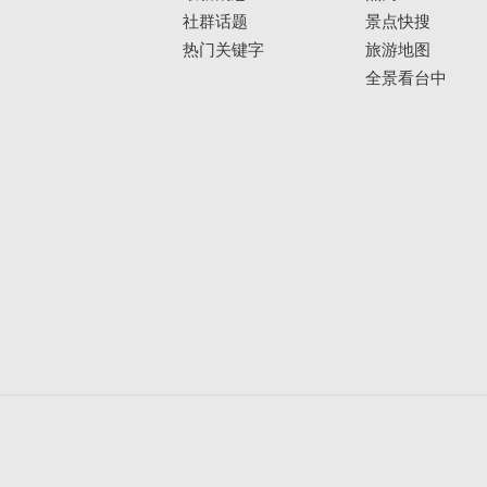
社群话题
景点快搜
热门关键字
旅游地图
全景看台中