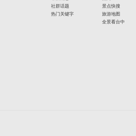
社群话题
景点快搜
热门关键字
旅游地图
全景看台中