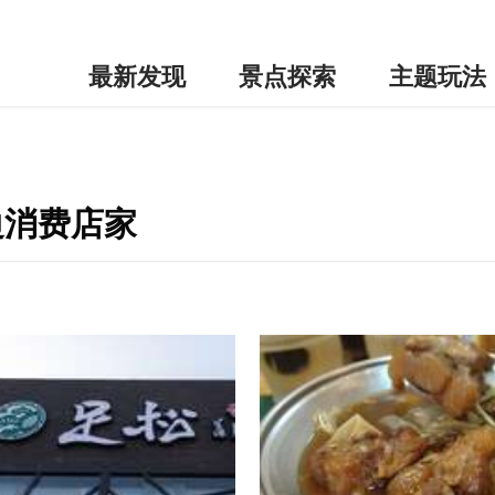
最新发现
景点探索
主题玩法
边消费店家